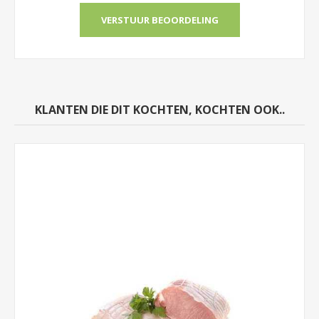
KLANTEN DIE DIT KOCHTEN, KOCHTEN OOK..