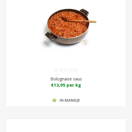
Bolognaise saus
€13,95 per kg
IN MANDJE