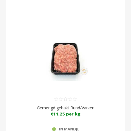
Gemengd gehakt Rund/Varken
€11,25 per kg
IN MANDJE