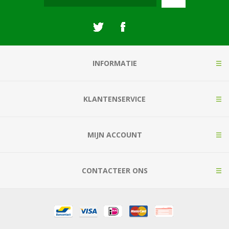
INFORMATIE
KLANTENSERVICE
MIJN ACCOUNT
CONTACTEER ONS