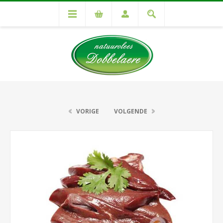
VORIGE
VOLGENDE