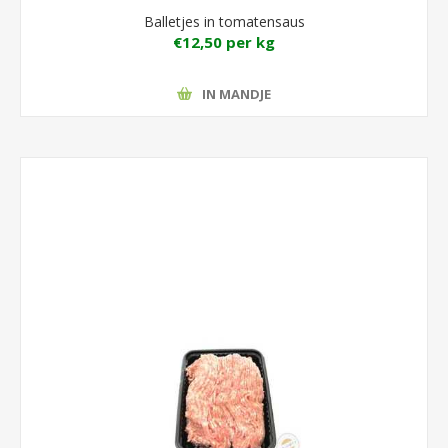
Balletjes in tomatensaus
€12,50 per kg
IN MANDJE