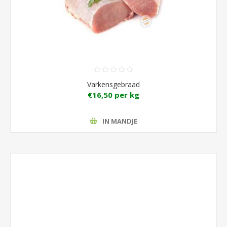
Varkensgebraad
€16,50 per kg
IN MANDJE