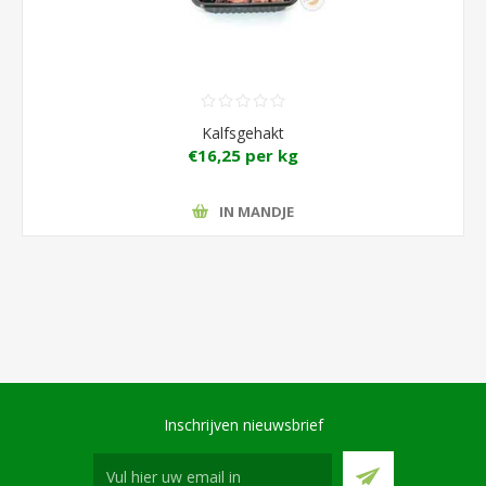
Kalfsgehakt
€16,25 per kg
IN MANDJE
Inschrijven nieuwsbrief