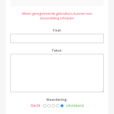
Alleen geregistreerde gebruikers kunnen een
beoordeling schrijven
Titel:
Tekst:
Waardering:
Slecht
Uitstekend