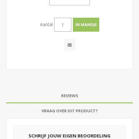
Aantal
REVIEWS
VRAAG OVER DIT PRODUCT?
SCHRIJF JOUW EIGEN BEOORDELING