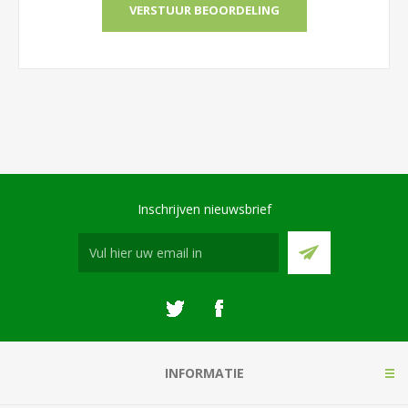
Inschrijven nieuwsbrief
INFORMATIE