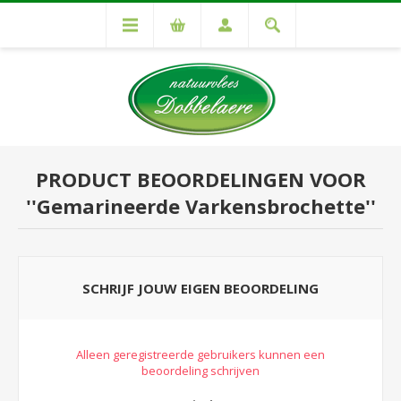
PRODUCT BEOORDELINGEN VOOR
Gemarineerde Varkensbrochette
SCHRIJF JOUW EIGEN BEOORDELING
Alleen geregistreerde gebruikers kunnen een
beoordeling schrijven