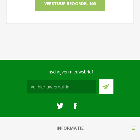
Inschrijven nieuwsbrief
INFORMATIE