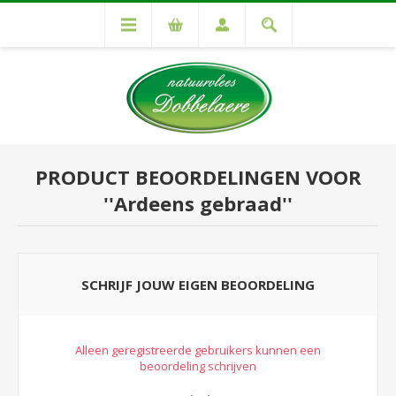
PRODUCT BEOORDELINGEN VOOR
Ardeens gebraad
SCHRIJF JOUW EIGEN BEOORDELING
Alleen geregistreerde gebruikers kunnen een
beoordeling schrijven