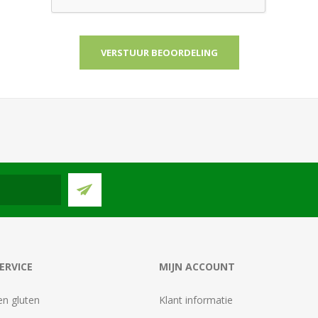
ERVICE
MIJN ACCOUNT
en gluten
Klant informatie