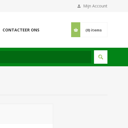
Mijn Account
CONTACTEER ONS
(0)
items