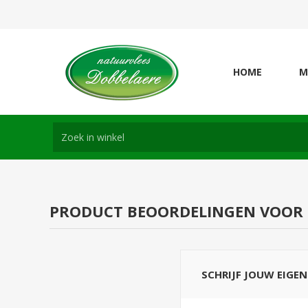
HOME
M
PRODUCT BEOORDELINGEN VOOR
SCHRIJF JOUW EIGE