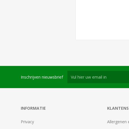
Inschrijven nieuwsbrief
INFORMATIE
KLANTENS
Privacy
Allergenen 