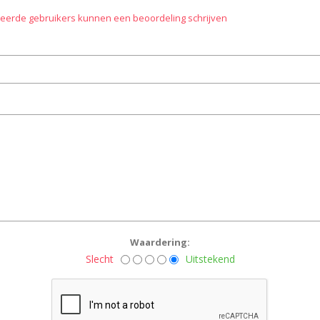
treerde gebruikers kunnen een beoordeling schrijven
Waardering:
Slecht
Uitstekend