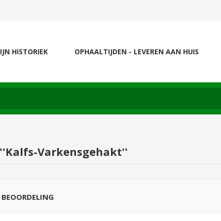
IJN HISTORIEK
OPHAALTIJDEN - LEVEREN AAN HUIS
Kalfs-Varkensgehakt
N BEOORDELING