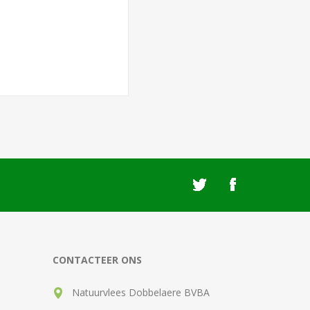
CONTACTEER ONS
Natuurvlees Dobbelaere BVBA